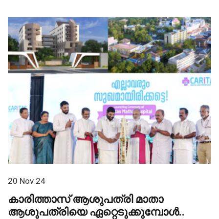
20 Nov 24
കാരിത്താസ് ആശുപത്രി മാതാ
ആശുപത്രിയെ ഏറ്റെടുക്കുമ്പോൾ..