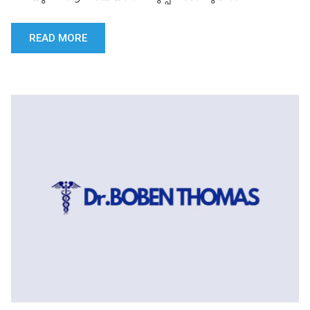
READ MORE