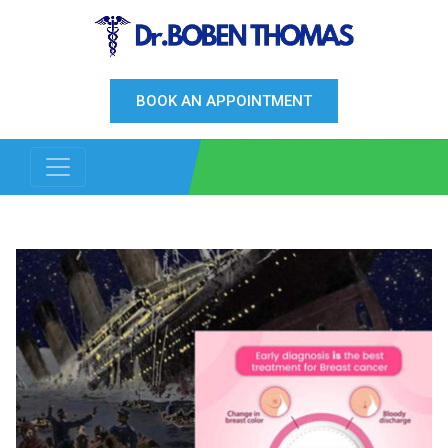
BOOK AN APPOINTMENT