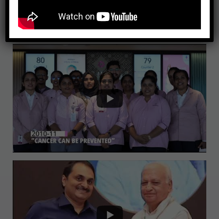
Latest Videos