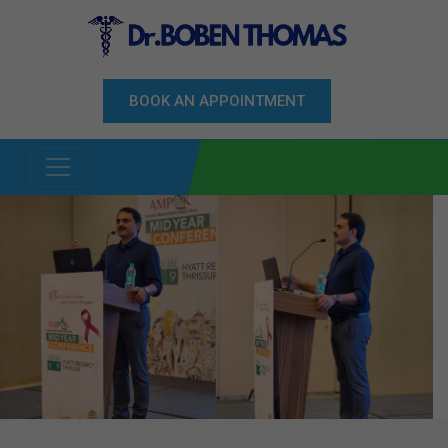
BOOK AN APPOINTMENT