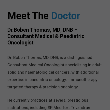
Meet The
Doctor
Dr.Boben Thomas, MD, DNB –
Consultant Medical & Paediatric
Oncologist
Dr. Boben Thomas, MD, DNB, is a distinguished
Consultant Medical Oncologist specializing in adult
solid and haematological cancers, with additional
expertise in paediatric oncology, immunotherapy
targeted therapy & precision oncology.
He currently practices at several prestigious
institutions, including SP Medifort Trivandrum