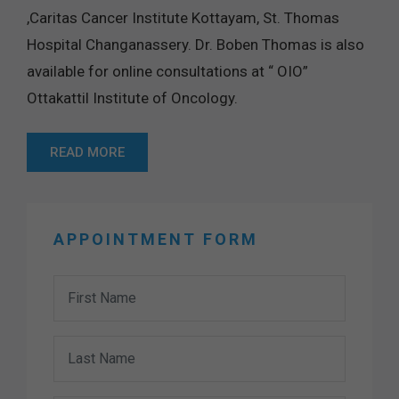
,Caritas Cancer Institute Kottayam, St. Thomas
Hospital Changanassery. Dr. Boben Thomas is also
available for online consultations at “ OIO”
Ottakattil Institute of Oncology.
READ MORE
APPOINTMENT FORM