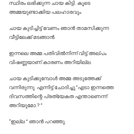
സ്ഥിരം ലഭിക്കുന്ന ചായ കിട്ടി. കൂടെ
അമ്മയുണ്ടാക്കിയ പലഹാരവും.
ചായ കുടിച്ചിട്ട് വേണം ഞാൻ താമസിക്കുന്ന
വീട്ടിലേക്ക് മടങ്ങാൻ.
ഇന്നലെ അമ്മ പതിവിൽനിന്ന് വിട്ട് അല്പം
വിഷണ്ണയാണ്.കാരണം അറിയില്ല.
ചായ കുടിക്കുമ്പോൾ അമ്മ അടുത്തേക്ക്
വന്നിരുന്നു. എന്നിട്ട് ചോദിച്ചു.”എടാ ഇന്നത്തെ
ദിവസത്തിന്റെ പ്രത്യേകത എന്താണെന്ന്
അറിയുമോ.? ”
“ഇല്ല ” ഞാൻ പറഞ്ഞു.