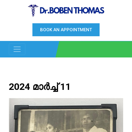
BOOK AN APPOINTMENT
2024 മാർച്ച്‌ 11